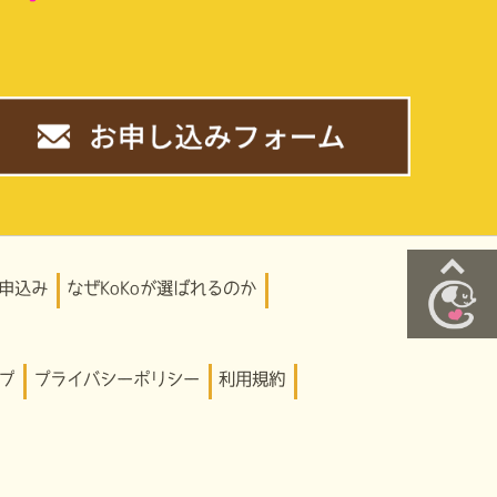
。
申込み
なぜKoKoが選ばれるのか
プ
プライバシーポリシー
利用規約