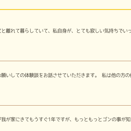
と離れて暮らしていて、私自身が、とても寂しい気持ちでいっぱ
願いしての体験談をお話させていただきます。 私は他の方の体
我が家にきてもうすぐ1年ですが、もっともっとゴンの事が知り