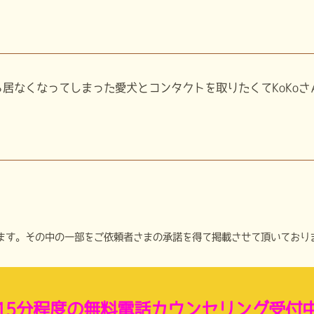
居なくなってしまった愛犬とコンタクトを取りたくてKoKoさん
ます。その中の一部をご依頼者さまの承諾を得て掲載させて頂いており
15分程度の無料電話カウンセリング受付