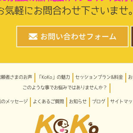
お気軽にお問合わせ下さいませ
依頼者さまのお声
「KoKo」の魅力
セッションプラン&料金
お
このような事でお悩みではありませんか？
者のメッセージ
よくあるご質問
お知らせ
ブログ
サイトマッ