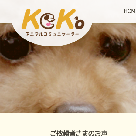
HOM
ご依頼者さまのお声