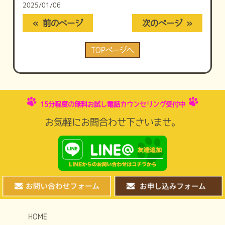
2025/01/06
« 前のページ
次のページ »
TOPページへ
15分程度の無料お試し電話カウンセリング受付中
お気軽にお問合わせ下さいませ。
HOME