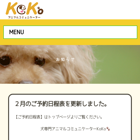
MENU
お知らせ
２月のご予約日程表を更新しました。
【ご予約日程表】はトップページよりご覧ください。
犬専門アニマルコミュニケーターKoKo