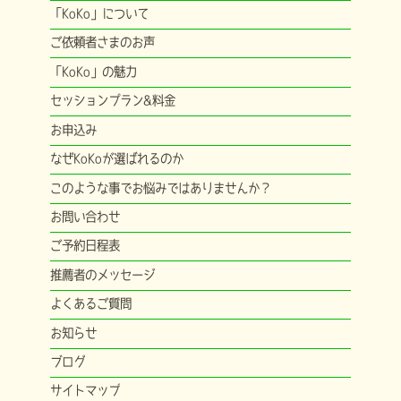
「KoKo」について
ご依頼者さまのお声
「KoKo」の魅力
セッションプラン&料金
お申込み
なぜKoKoが選ばれるのか
このような事でお悩みではありませんか？
お問い合わせ
ご予約日程表
推薦者のメッセージ
よくあるご質問
お知らせ
ブログ
サイトマップ