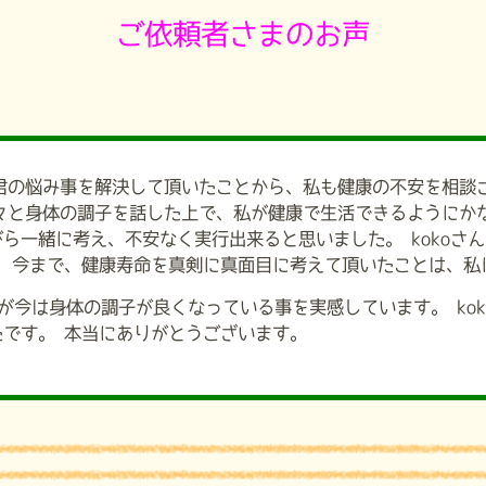
ご依頼者さまのお声
オ君の悩み事を解決して頂いたことから、私も健康の不安を相談
色々と身体の調子を話した上で、私が健康で生活できるようにか
ら一緒に考え、不安なく実行出来ると思いました。 kokoさ
。 今まで、健康寿命を真剣に真面目に考えて頂いたことは、私
が今は身体の調子が良くなっている事を実感しています。 ko
です。 本当にありがとうございます。