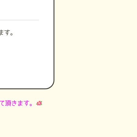
ます。
て頂きます。