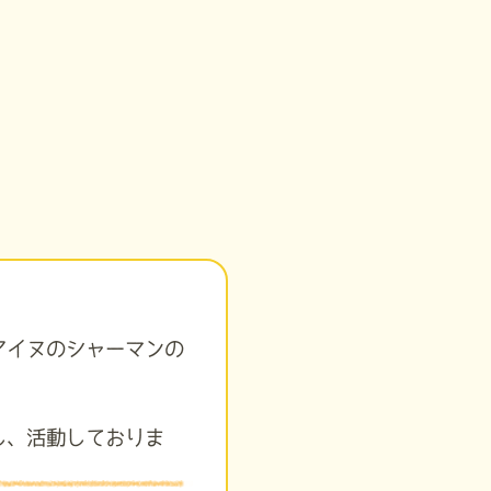
アイヌのシャーマンの
し、活動しておりま