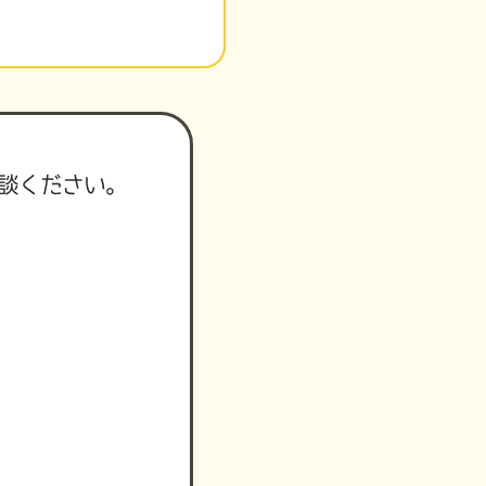
談ください。