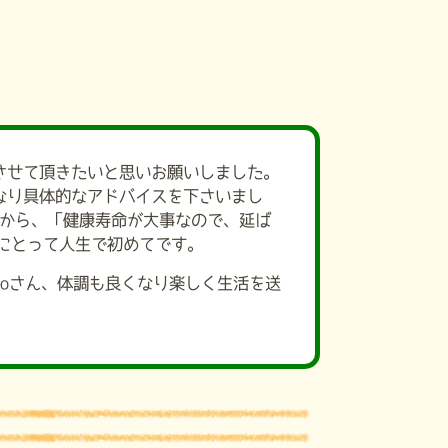
させて頂きたいと思いお願いしました。
なり具体的なアドバイスを下さいまし
んから、「健康寿命が大事なので、延ば
にとって人生で初めてです。
koさん、体調も良くなり楽しく生活を送