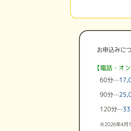
お申込みに
【電話・オン
60分…
17,
90分…
25,
120分…
33
※2026年4