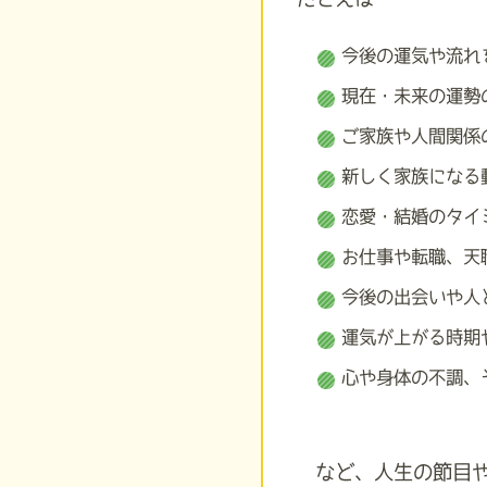
今後の運気や流れ
現在・未来の運勢
ご家族や人間関係
新しく家族になる
恋愛・結婚のタイ
お仕事や転職、天
今後の出会いや人
運気が上がる時期
心や身体の不調、
など、人生の節目や