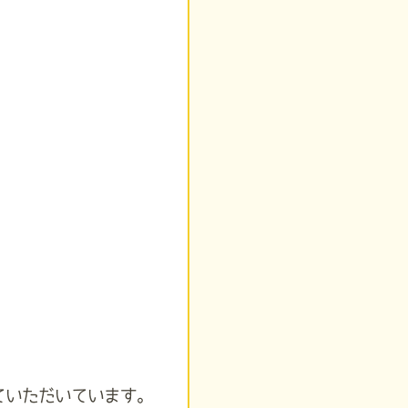
ていただいています。