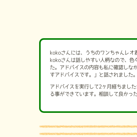
kokoさんには、うちのワンちゃんレ
kokoさんは話しやすい人柄なので、
た。アドバイスの内容も私に確認しなが
すアドバイスです。」と話されました
アドバイスを実行して2ヶ月経ちました
る事ができています。相談して良かった