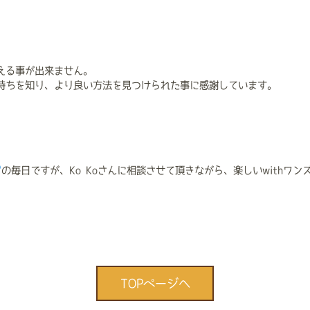
える事が出来ません。
持ちを知り、より良い方法を見つけられた事に感謝しています。
の毎日ですが、Ko Koさんに相談させて頂きながら、楽しいwithワン
TOPページへ