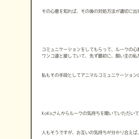
その心意を知れば、その後の対処方法が適切に出
コミュニケーションをしてもらって、ルークの心
ワンコ達と接していて、先ず最初に、飼い主の私
私もその手段としてアニマルコミュニケーション
KoKoさんからルークの気持ちを聞いていただ
人もそうですが、お互いの気持ちが分かり合えば