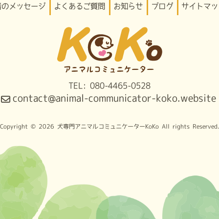
者のメッセージ
よくあるご質問
お知らせ
ブログ
サイトマッ
TEL: 080-4465-0528
contact@animal-communicator-koko.website
Copyright © 2026 犬専門アニマルコミュニケーターKoKo All rights Reserved.