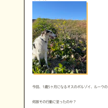
今回、1歳5ヶ月になるオスのボルゾイ、ルークの
何故その行動に至ったのか？