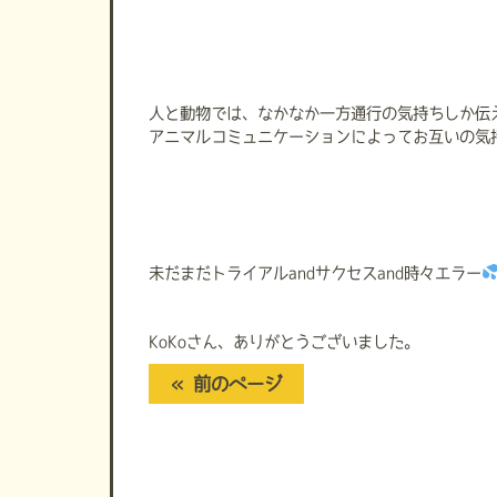
人と動物では、なかなか一方通行の気持ちしか伝
アニマルコミュニケーションによってお互いの気
未だまだトライアルandサクセスand時々エラー
KoKoさん、ありがとうございました。
« 前のページ