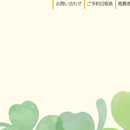
お問い合わせ
ご予約日程表
推薦