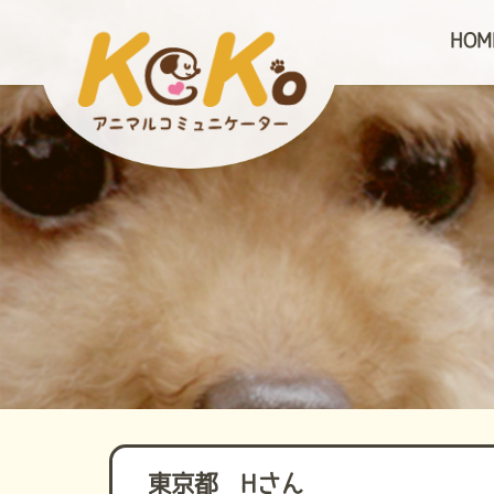
HOM
東京都 Hさん