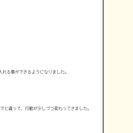
入れる事ができるようになりました。
までと違って、行動が少しづつ変わってきました。