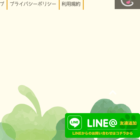
プ
プライバシーポリシー
利用規約