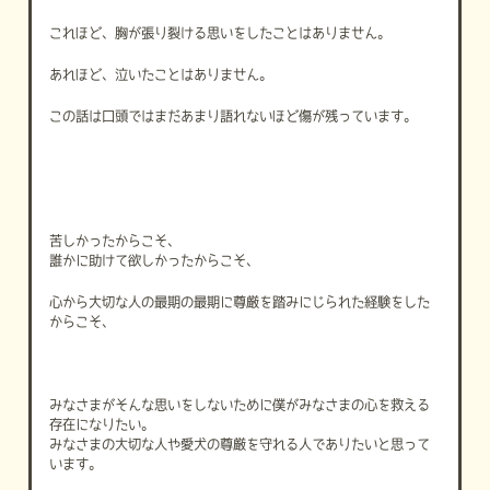
これほど、胸が張り裂ける思いをしたことはありません。
あれほど、泣いたことはありません。
この話は口頭ではまだあまり語れないほど傷が残っています。
苦しかったからこそ、
誰かに助けて欲しかったからこそ、
心から大切な人の最期の最期に尊厳を踏みにじられた経験をした
からこそ、
みなさまがそんな思いをしないために僕がみなさまの心を救える
存在になりたい。
みなさまの大切な人や愛犬の尊厳を守れる人でありたいと思って
います。