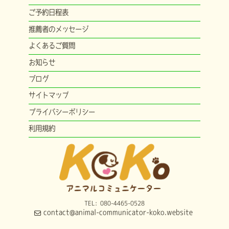
ご予約日程表
推薦者のメッセージ
よくあるご質問
お知らせ
ブログ
サイトマップ
プライバシーポリシー
利用規約
TEL: 080-4465-0528
contact@animal-communicator-koko.website