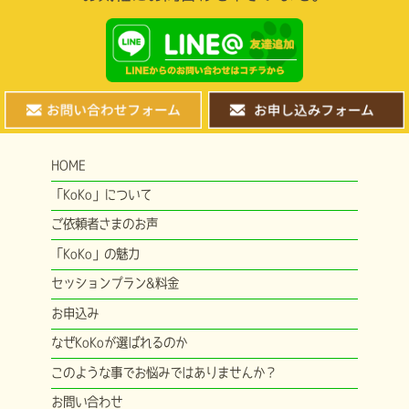
HOME
「KoKo」について
ご依頼者さまのお声
「KoKo」の魅力
セッションプラン&料金
お申込み
なぜKoKoが選ばれるのか
このような事でお悩みではありませんか？
お問い合わせ