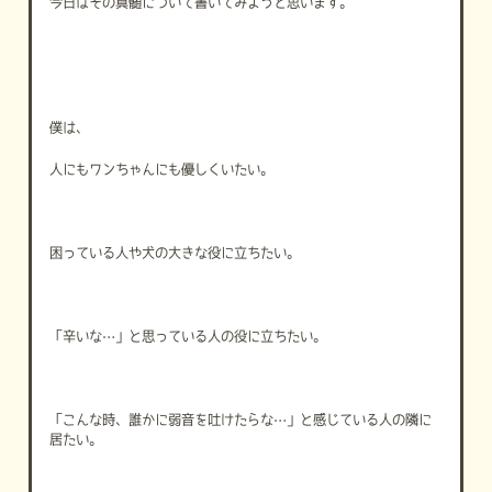
今日はその真髄について書いてみようと思います。
僕は、
人にもワンちゃんにも優しくいたい。
困っている人や犬の大きな役に立ちたい。
「辛いな…」と思っている人の役に立ちたい。
「こんな時、誰かに弱音を吐けたらな…」と感じている人の隣に
居たい。