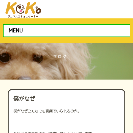
MENU
ブログ
僕がなぜ
僕がなぜこんなにも真剣でいられるのか。