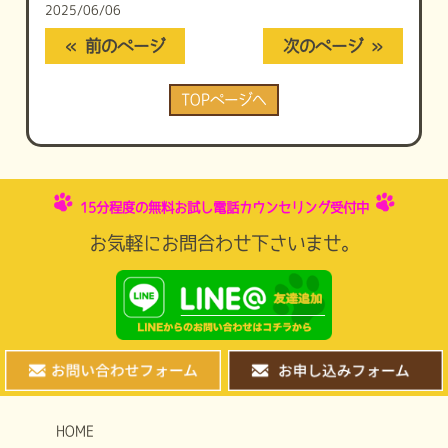
2025/06/06
« 前のページ
次のページ »
TOPページへ
15分程度の無料お試し電話カウンセリング受付中
お気軽にお問合わせ下さいませ。
HOME