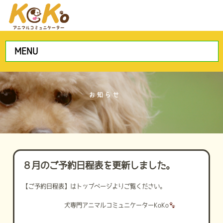
MENU
お知らせ
８月のご予約日程表を更新しました。
【ご予約日程表】はトップページよりご覧ください。
犬専門アニマルコミュニケーターKoKo