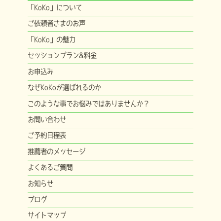
「KoKo」について
ご依頼者さまのお声
「KoKo」の魅力
セッションプラン&料金
お申込み
なぜKoKoが選ばれるのか
このような事でお悩みではありませんか？
お問い合わせ
ご予約日程表
推薦者のメッセージ
よくあるご質問
お知らせ
ブログ
サイトマップ