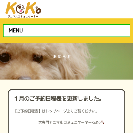
MENU
お知らせ
１月のご予約日程表を更新しました。
【ご予約日程表】はトップページよりご覧ください。
犬専門アニマルコミュニケーターKoKo