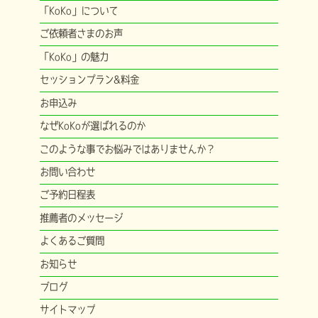
「KoKo」について
ご依頼者さまのお声
「KoKo」の魅力
セッションプラン&料金
お申込み
なぜKoKoが選ばれるのか
このような事でお悩みではありませんか？
お問い合わせ
ご予約日程表
推薦者のメッセージ
よくあるご質問
お知らせ
ブログ
サイトマップ