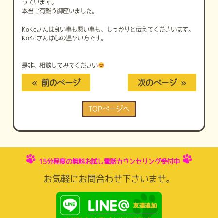
っています。
本当に有難う御座いました。
KoKoさんは良い事も悪い事も、しっかりと伝えてくださいます。
KoKoさんは心の温かい方です。
是非、相談してみてください
« 前のページ
次のページ »
TOPページへ
15分程度の無料お試し電話カウンセリング受付中
お気軽にお問合わせ下さいませ。