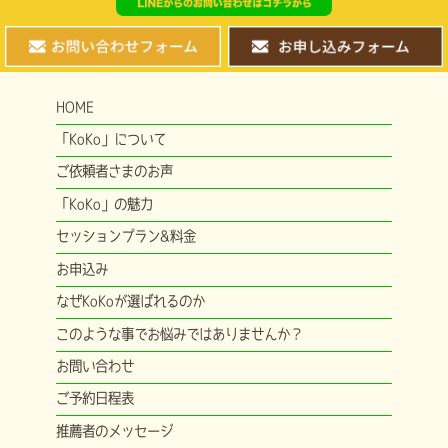
HOME
「KoKo」について
ご依頼者さまのお声
「KoKo」の魅力
セッションプラン&料金
お申込み
なぜKoKoが選ばれるのか
このような事でお悩みではありませんか？
お問い合わせ
ご予約日程表
推薦者のメッセージ