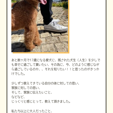
あと数ヶ月で17歳になる愛犬に、残された犬生（人生）を少しで
も幸せに過ごして貰いたい、その為に、今、どのように感じなが
ら過ごしているのか、、それを知りたい！！と思ったのがきっか
けでした。
少しずつ衰えてきている自分の体に対しての思い、
家族に対しての思い、
そして、家族に伝えたいこと、
などなど、
じっくりと感じとって、教えて頂きました。
私たち以上に大人だったこと、