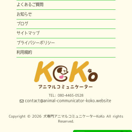
よくあるご質問
お知らせ
ブログ
サイトマップ
プライバシーポリシー
利用規約
TEL: 080-4465-0528
contact@animal-communicator-koko.website
Copyright © 2026 犬専門アニマルコミュニケーターKoKo All rights
Reserved.