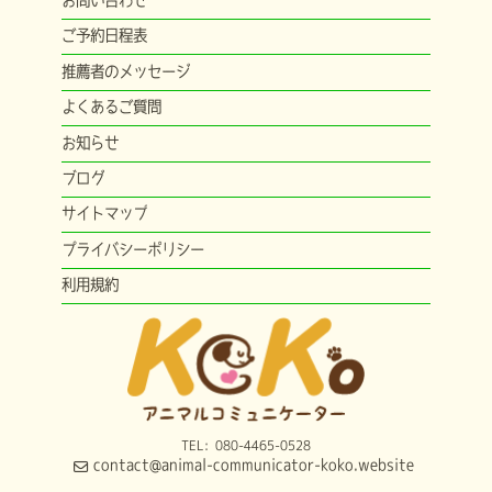
ご予約日程表
推薦者のメッセージ
よくあるご質問
お知らせ
ブログ
サイトマップ
プライバシーポリシー
利用規約
TEL: 080-4465-0528
contact@animal-communicator-koko.website