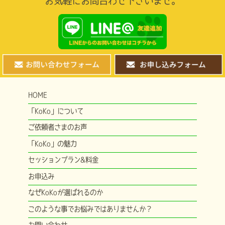
お気軽にお問合わせ下さいませ。
HOME
「KoKo」について
ご依頼者さまのお声
「KoKo」の魅力
セッションプラン&料金
お申込み
なぜKoKoが選ばれるのか
このような事でお悩みではありませんか？
お問い合わせ