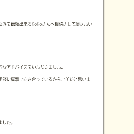
みを信頼出来るKoKoさんへ相談させて頂きたい
的なアドバイスをいただきました。
相談に真摯に向き合っているからこそだと思いま
ました。