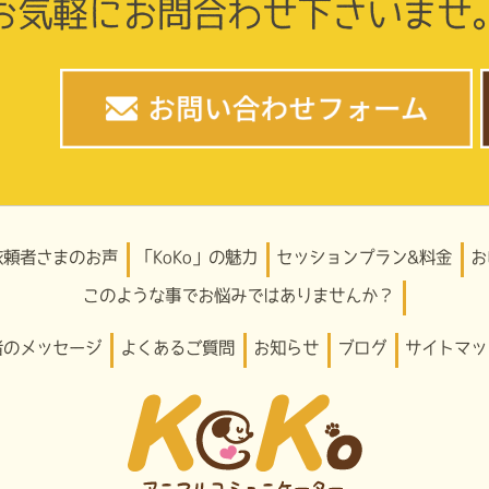
お気軽にお問合わせ下さいませ
依頼者さまのお声
「KoKo」の魅力
セッションプラン&料金
お
このような事でお悩みではありませんか？
者のメッセージ
よくあるご質問
お知らせ
ブログ
サイトマッ