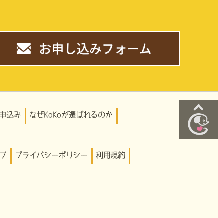
。
申込み
なぜKoKoが選ばれるのか
プ
プライバシーポリシー
利用規約