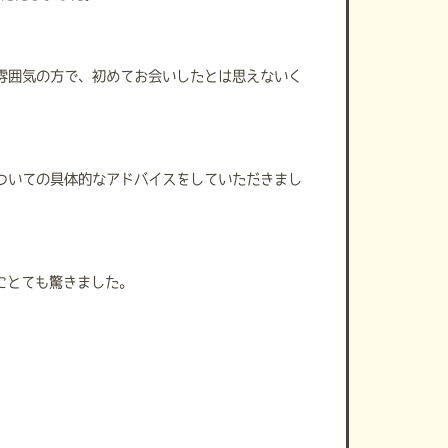
雰囲気の方で、初めてお会いしたとは思えないく
ついての具体的なアドバイスをしていただきまし
にとても驚きました。