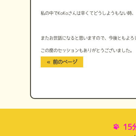
私の中でKoKoさんは辛くてどうしようもない時
またお世話になると思いますので、今後ともよろ
この度のセッションもありがとうございました。
« 前のページ
1