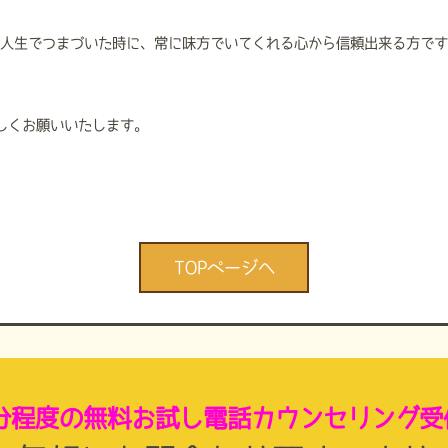
、人生でつまづいた時に、常に味方でいてくれる心から信頼出来る方で
しくお願いいたします。
TOPページへ
5分程度の無料お試し電話カウンセリング受