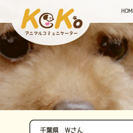
HOM
千葉県 Wさん