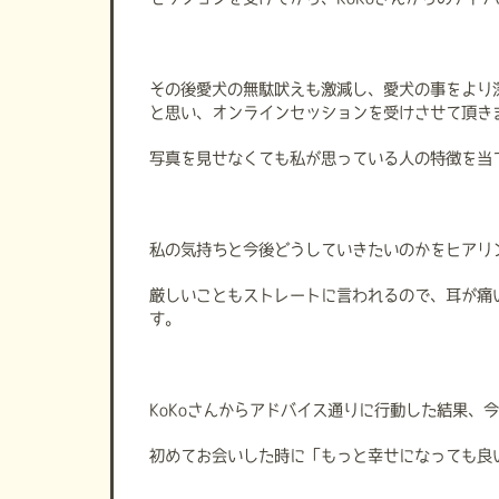
その後愛犬の無駄吠えも激減し、愛犬の事をより
と思い、オンラインセッションを受けさせて頂き
写真を見せなくても私が思っている人の特徴を当
私の気持ちと今後どうしていきたいのかをヒアリ
厳しいこともストレートに言われるので、耳が痛
す。
KoKoさんからアドバイス通りに行動した結果、
初めてお会いした時に「もっと幸せになっても良