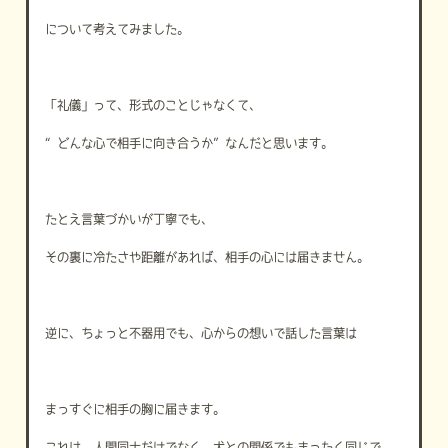
について考えてみました。
「礼儀」って、形式のことじゃなくて、
“どんな心で相手に向き合うか”なんだと思います。
たとえ言葉づかいが丁寧でも、
その裏に冷たさや距離があれば、相手の心には届きません。
逆に、ちょっと不器用でも、心からの想いで話した言葉は
まっすぐに相手の胸に届きます。
これは、人間同士だけでなく、犬との関係でもまったく同じで