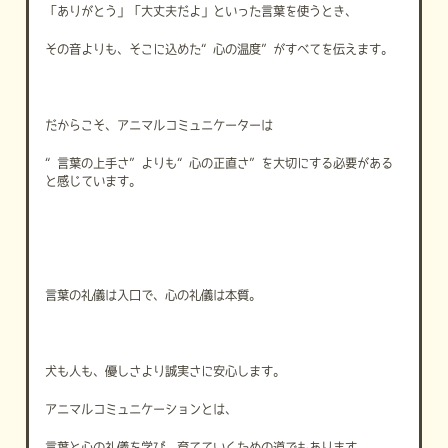
「ありがとう」「大丈夫だよ」といった言葉を使うとき、
その音よりも、そこに込めた“心の温度”がすべてを伝えます。
だからこそ、アニマルコミュニケーターは
“言葉の上手さ”よりも“心の正直さ”を大切にする必要がある
と感じています。
言葉の礼儀は入口で、心の礼儀は本質。
犬も人も、優しさより誠実さに安心します。
アニマルコミュニケーションとは、
言葉と心の礼儀を学び、育てていくための道でもあります。