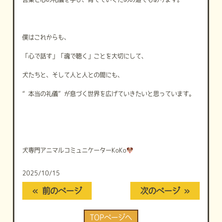
僕はこれからも、
「心で話す」「魂で聴く」ことを大切にして、
犬たちと、そして人と人との間にも、
“本当の礼儀”が息づく世界を広げていきたいと思っています。
犬専門アニマルコミュニケーターKoKo
2025/10/15
« 前のページ
次のページ »
TOPページへ