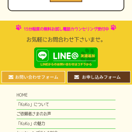
15分程度の無料お試し電話カウンセリング受付中
お気軽にお問合わせ下さいませ。
HOME
「KoKo」について
ご依頼者さまのお声
「KoKo」の魅力