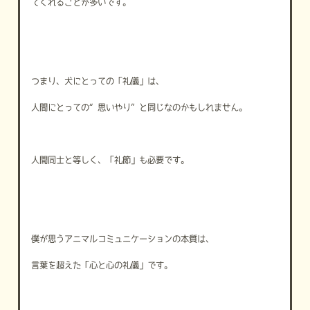
てくれることが多いです。
つまり、犬にとっての「礼儀」は、
人間にとっての“思いやり”と同じなのかもしれません。
人間同士と等しく、「礼節」も必要です。
僕が思うアニマルコミュニケーションの本質は、
言葉を超えた「心と心の礼儀」です。