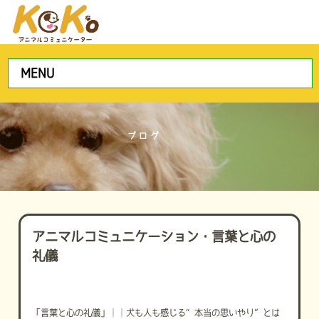
MENU
ブログ
アニマルコミュニケーション・言葉と心の
礼儀
「言葉と心の礼儀」──犬も人も感じる“本当の思いやり”とは