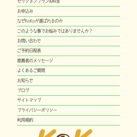
セッションプラン&料金
お申込み
なぜKoKoが選ばれるのか
このような事でお悩みではありませんか？
お問い合わせ
ご予約日程表
推薦者のメッセージ
よくあるご質問
お知らせ
ブログ
サイトマップ
プライバシーポリシー
利用規約