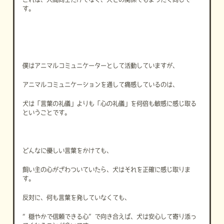
す。
僕はアニマルコミュニケーターとして活動していますが、
アニマルコミュニケーションを通して痛感しているのは、
犬は「言葉の礼儀」よりも「心の礼儀」を何倍も敏感に感じ取る
ということです。
どんなに優しい言葉をかけても、
飼い主の心がざわついていたら、犬はそれを正確に感じ取りま
す。
反対に、何も言葉を発していなくても、
“穏やかで信頼できる心”で向き合えば、犬は安心して寄り添っ